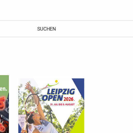
SUCHEN