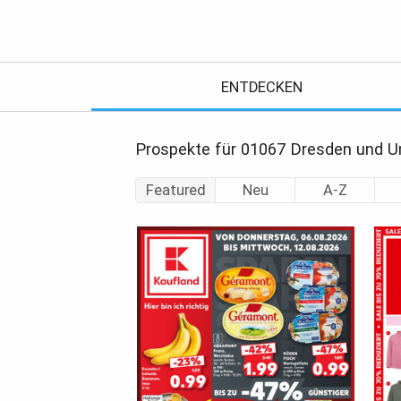
ENTDECKEN
Prospekte für 01067 Dresden und 
Featured
Neu
A-Z