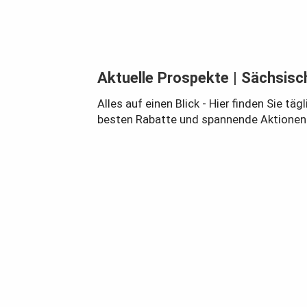
Aktuelle Prospekte
| Sächsisc
Alles auf einen Blick - Hier finden Sie 
besten Rabatte und spannende Aktionen Ih