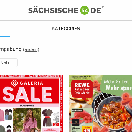
KATEGORIEN
Umgebung
(ändern)
Nah