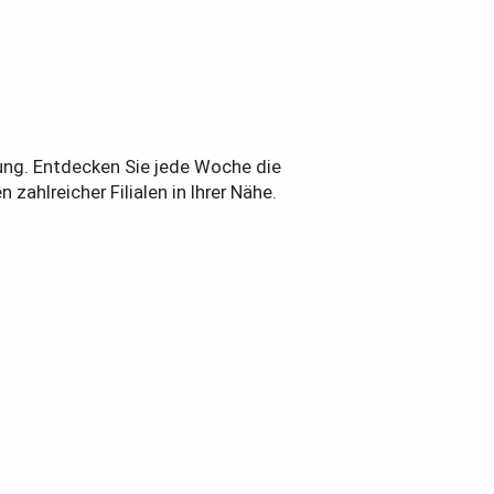
bung. Entdecken Sie jede Woche die
ahlreicher Filialen in Ihrer Nähe.